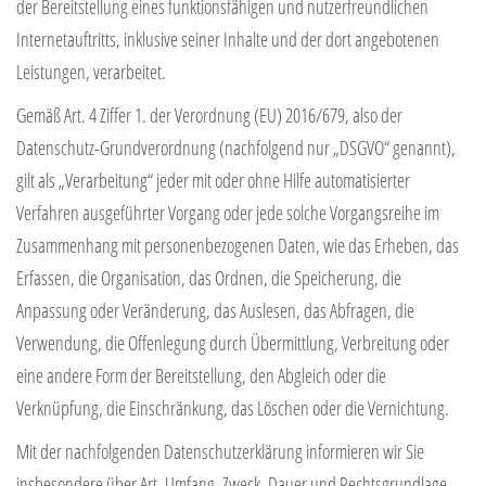
der Bereitstellung eines funktionsfähigen und nutzerfreundlichen
Internetauftritts, inklusive seiner Inhalte und der dort angebotenen
Leistungen, verarbeitet.
Gemäß Art. 4 Ziffer 1. der Verordnung (EU) 2016/679, also der
Datenschutz-Grundverordnung (nachfolgend nur „DSGVO“ genannt),
gilt als „Verarbeitung“ jeder mit oder ohne Hilfe automatisierter
Verfahren ausgeführter Vorgang oder jede solche Vorgangsreihe im
Zusammenhang mit personenbezogenen Daten, wie das Erheben, das
Erfassen, die Organisation, das Ordnen, die Speicherung, die
Anpassung oder Veränderung, das Auslesen, das Abfragen, die
Verwendung, die Offenlegung durch Übermittlung, Verbreitung oder
eine andere Form der Bereitstellung, den Abgleich oder die
Verknüpfung, die Einschränkung, das Löschen oder die Vernichtung.
Mit der nachfolgenden Datenschutzerklärung informieren wir Sie
insbesondere über Art, Umfang, Zweck, Dauer und Rechtsgrundlage