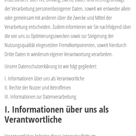
der Verarbeitung personenbezogener Daten, soweit wir entweder allein
oder gemeinsam mit anderen über die Zwecke und Mittel der
Verarbeitung entscheiden. Zudem informieren wir Sie nachfolgend über
die von uns zu Optimierungszwecken sowie zur Steigerung der
Nutzungsqualität eingesetzten Fremdkomponenten, soweit hierdurch
Dritte Daten in wiederum eigener Verantwortung verarbeiten.
Unsere Datenschutzerklärung ist wie folgt gegliedert:
I. Informationen über uns als Verantwortliche
II. Rechte der Nutzer und Betroffenen
III. Informationen zur Datenverarbeitung
I. Informationen über uns als
Verantwortliche
Verantwortlicher Anbieter dieses Internetauftritts im