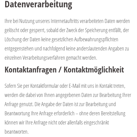
Datenverarbeitung
Ihre bei Nutzung unseres Internetauftritts verarbeiteten Daten werden
gelöscht oder gesperrt, sobald der Zweck der Speicherung entfällt, der
Löschung der Daten keine gesetzlichen Aufbewahrungspflichten
entgegenstehen und nachfolgend keine anderslautenden Angaben zu
einzelnen Verarbeitungsverfahren gemacht werden.
Kontaktanfragen / Kontaktmöglichkeit
Sofern Sie per Kontaktformular oder E-Mail mit uns in Kontakt treten,
werden die dabei von Ihnen angegebenen Daten zur Bearbeitung Ihrer
Anfrage genutzt. Die Angabe der Daten ist zur Bearbeitung und
Beantwortung Ihre Anfrage erforderlich – ohne deren Bereitstellung
können wir Ihre Anfrage nicht oder allenfalls eingeschränkt
beantworten.