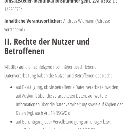
Umsatzsteuer-Identifikationsnummer gem. 27a UStG:
DE
142305754
Inhaltliche Verantwortlicher:
Andreas Widmann (Adresse
vorstehend)
II. Rechte der Nutzer und
Betroffenen
Mit Blick auf die nachfolgend noch näher beschriebene
Datenverarbeitung haben die Nutzer und Betroffenen das Recht
auf Bestätigung, ob sie betreffende Daten verarbeitet werden,
auf Auskunft über die verarbeiteten Daten, auf weitere
Informationen über die Datenverarbeitung sowie auf Kopien der
Daten (vgl. auch Art. 15 DSGVO);
auf Berichtigung oder Vervollständigung unrichtiger bzw.