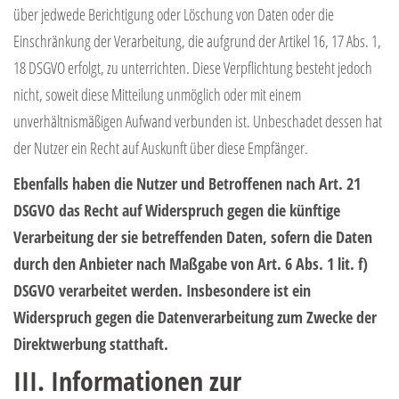
über jedwede Berichtigung oder Löschung von Daten oder die
Einschränkung der Verarbeitung, die aufgrund der Artikel 16, 17 Abs. 1,
18 DSGVO erfolgt, zu unterrichten. Diese Verpflichtung besteht jedoch
nicht, soweit diese Mitteilung unmöglich oder mit einem
unverhältnismäßigen Aufwand verbunden ist. Unbeschadet dessen hat
der Nutzer ein Recht auf Auskunft über diese Empfänger.
Ebenfalls haben die Nutzer und Betroffenen nach Art. 21
DSGVO das Recht auf Widerspruch gegen die künftige
Verarbeitung der sie betreffenden Daten, sofern die Daten
durch den Anbieter nach Maßgabe von Art. 6 Abs. 1 lit. f)
DSGVO verarbeitet werden. Insbesondere ist ein
Widerspruch gegen die Datenverarbeitung zum Zwecke der
Direktwerbung statthaft.
III. Informationen zur