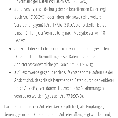
unvollständiger Daten (vgl. auch Art. 16 DSGVO);
auf unverzügliche Löschung der sie betreffenden Daten (vgl.
auch Art. 17 DSGVO), oder, alternativ, soweit eine weitere
Verarbeitung gemäß Art. 17 Abs. 3 DSGVO erforderlich ist, auf
Einschränkung der Verarbeitung nach Maßgabe von Art. 18
DSGVO;
auf Erhalt der sie betreffenden und von ihnen bereitgestellten
Daten und auf Übermittlung dieser Daten an andere
Anbieter/Verantwortliche (vgl. auch Art. 20 DSGVO);
auf Beschwerde gegenüber der Aufsichtsbehörde, sofern sie der
Ansicht sind, dass die sie betreffenden Daten durch den Anbieter
unter Verstoß gegen datenschutzrechtliche Bestimmungen
verarbeitet werden (vgl. auch Art. 77 DSGVO).
Darüber hinaus ist der Anbieter dazu verpflichtet, alle Empfänger,
denen gegenüber Daten durch den Anbieter offengelegt worden sind,