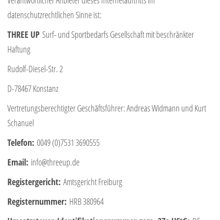
datenschutzrechtlichen Sinne ist:
THREE UP
Surf- und Sportbedarfs Gesellschaft mit beschränkter
Haftung
Rudolf-Diesel-Str. 2
D-78467 Konstanz
Vertretungsberechtigter Geschäftsführer: Andreas Widmann und Kurt
Schanuel
Telefon:
0049 (0)7531 3690555
Email:
info@threeup.de
Registergericht:
Amtsgericht Freiburg
Registernummer:
HRB 380964